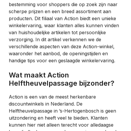
bestemming voor shoppers die op zoek zijn naar
scherpe prijzen en een breed assortiment aan
producten. Dit filiaal van Action biedt een unieke
winkelervaring, waar klanten alles kunnen vinden
van huishoudelijke artikelen tot persoonlijke
verzorging. In dit artikel verkennen we de
verschillende aspecten van deze Action-winkel,
waaronder het aanbod, de openingstijden en
handige tips voor een geslaagde winkelervaring.
Wat maakt Action
Helftheuvelpassage bijzonder?
Action is een van de meest herkenbare
discountwinkels in Nederland. De
Helftheuvelpassage in ’s-Hertogenbosch is geen
uitzondering en heeft veel te bieden. Klanten
kunnen hier niet alleen terecht voor alledaagse