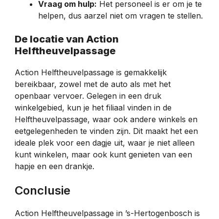
Vraag om hulp:
Het personeel is er om je te
helpen, dus aarzel niet om vragen te stellen.
De locatie van Action
Helftheuvelpassage
Action Helftheuvelpassage is gemakkelijk
bereikbaar, zowel met de auto als met het
openbaar vervoer. Gelegen in een druk
winkelgebied, kun je het filiaal vinden in de
Helftheuvelpassage, waar ook andere winkels en
eetgelegenheden te vinden zijn. Dit maakt het een
ideale plek voor een dagje uit, waar je niet alleen
kunt winkelen, maar ook kunt genieten van een
hapje en een drankje.
Conclusie
Action Helftheuvelpassage in ’s-Hertogenbosch is