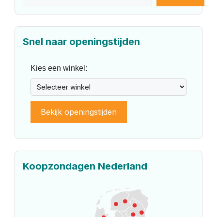
Snel naar openingstijden
Kies een winkel:
Bekijk openingstijden
Koopzondagen Nederland