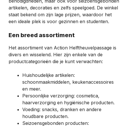
benodigdheden, maar ook voor seizoensgebonden
artikelen, decoraties en zelfs speelgoed. De winkel
staat bekend om zijn lage prijzen, waardoor het
een ideale plek is voor gezinnen en studenten.
Een breed assortiment
Het assortiment van Action Helftheuvelpassage is
divers en wisselend. Hier zijn enkele van de
productcategorieën die je kunt verwachten:
Huishoudelijke artikelen:
schoonmaakmiddelen, keukenaccessoires
en meer.
Persoonlijke verzorging: cosmetica,
haarverzorging en hygiënische producten.
Voeding: snacks, dranken en andere
houdbare producten.
Seizoensgebonden producten: