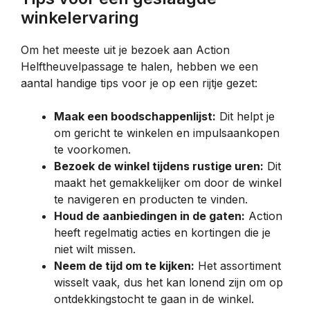
winkelervaring
Om het meeste uit je bezoek aan Action
Helftheuvelpassage te halen, hebben we een
aantal handige tips voor je op een rijtje gezet:
Maak een boodschappenlijst:
Dit helpt je
om gericht te winkelen en impulsaankopen
te voorkomen.
Bezoek de winkel tijdens rustige uren:
Dit
maakt het gemakkelijker om door de winkel
te navigeren en producten te vinden.
Houd de aanbiedingen in de gaten:
Action
heeft regelmatig acties en kortingen die je
niet wilt missen.
Neem de tijd om te kijken:
Het assortiment
wisselt vaak, dus het kan lonend zijn om op
ontdekkingstocht te gaan in de winkel.