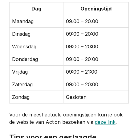
Dag
Openingstijd
Maandag
09:00 – 20:00
Dinsdag
09:00 – 20:00
Woensdag
09:00 – 20:00
Donderdag
09:00 – 20:00
Vrijdag
09:00 – 21:00
Zaterdag
09:00 – 20:00
Zondag
Gesloten
Voor de meest actuele openingstijden kun je ook
de website van Action bezoeken via
deze link
.
Tips voor een geslaagde