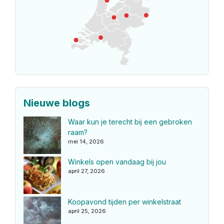
Nieuwe blogs
Waar kun je terecht bij een gebroken
raam?
mei 14, 2026
Winkels open vandaag bij jou
april 27, 2026
Koopavond tijden per winkelstraat
april 25, 2026