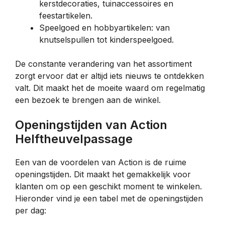
kerstdecoraties, tuinaccessoires en
feestartikelen.
Speelgoed en hobbyartikelen: van
knutselspullen tot kinderspeelgoed.
De constante verandering van het assortiment
zorgt ervoor dat er altijd iets nieuws te ontdekken
valt. Dit maakt het de moeite waard om regelmatig
een bezoek te brengen aan de winkel.
Openingstijden van Action
Helftheuvelpassage
Een van de voordelen van Action is de ruime
openingstijden. Dit maakt het gemakkelijk voor
klanten om op een geschikt moment te winkelen.
Hieronder vind je een tabel met de openingstijden
per dag: