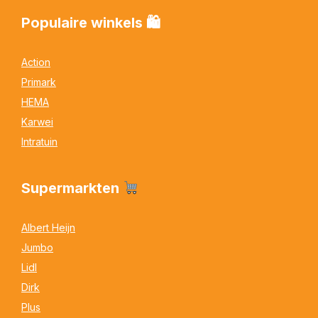
Populaire winkels 🛍
Action
Primark
HEMA
Karwei
Intratuin
Supermarkten
Albert Heijn
Jumbo
Lidl
Dirk
Plus