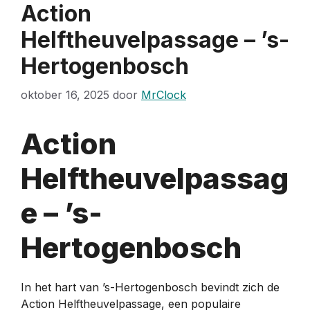
Action
Helftheuvelpassage – ’s-
Hertogenbosch
oktober 16, 2025
door
MrClock
Action
Helftheuvelpassag
e – ’s-
Hertogenbosch
In het hart van ’s-Hertogenbosch bevindt zich de
Action Helftheuvelpassage, een populaire